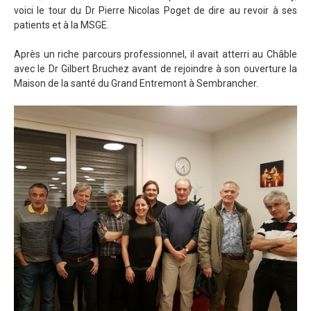
voici le tour du Dr Pierre Nicolas Poget de dire au revoir à ses
patients et à la MSGE.
Après un riche parcours professionnel, il avait atterri au Châble
avec le Dr Gilbert Bruchez avant de rejoindre à son ouverture la
Maison de la santé du Grand Entremont à Sembrancher.