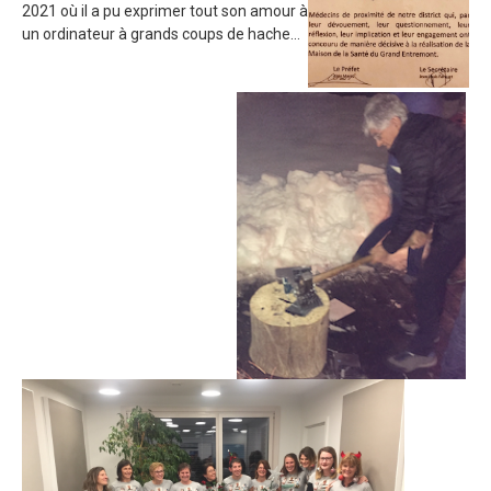
2021 où il a pu exprimer tout son amour à
un ordinateur à grands coups de hache…