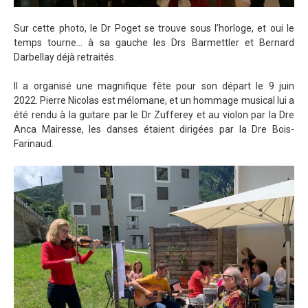
Sur cette photo, le Dr Poget se trouve sous l’horloge, et oui le
temps tourne… à sa gauche les Drs Barmettler et Bernard
Darbellay déjà retraités.
Il a organisé une magnifique fête pour son départ le 9 juin
2022. Pierre Nicolas est mélomane, et un hommage musical lui a
été rendu à la guitare par le Dr Zufferey et au violon par la Dre
Anca Mairesse, les danses étaient dirigées par la Dre Bois-
Farinaud.