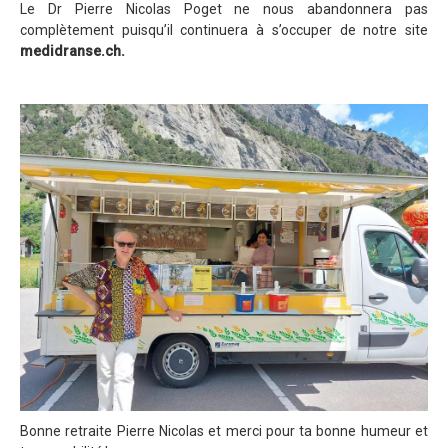
Le Dr Pierre Nicolas Poget ne nous abandonnera pas
complètement puisqu’il continuera à s’occuper de notre site
medidranse.ch.
Bonne retraite Pierre Nicolas et merci pour ta bonne humeur et