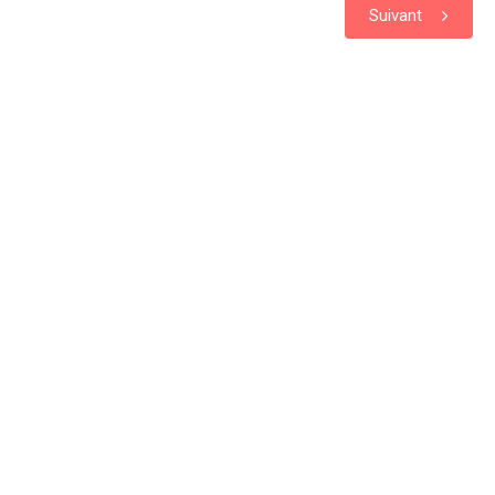
Suivant